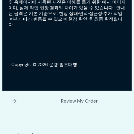
※ 홈페이지에 사용된 사진은 이해를 돕기 위한 예시 이미지
이며, 실제 작업 현장·결과와 차이가 있을 수 있습니다. 안내
된 금액은 기본 기준으로, 현장 상태·면적·접근성·추가 작업
여부에 따라 변동될 수 있으며 현장 확인 후 최종 확정됩니
다.
Copyright © 2026 문경 벌초대행
Review My Order