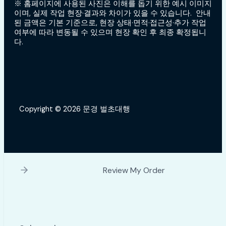
※ 홈페이지에 사용된 사진은 이해를 돕기 위한 예시 이미지
이며, 실제 작업 현장·결과와 차이가 있을 수 있습니다. 안내
된 금액은 기본 기준으로, 현장 상태·면적·접근성·추가 작업
여부에 따라 변동될 수 있으며 현장 확인 후 최종 확정됩니
다.
Copyright © 2026 문경 벌초대행
Review My Order