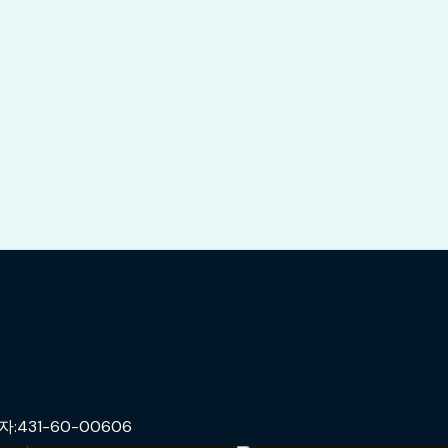
31-60-00606