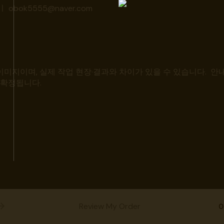
obok5555@naver.com
미지이며, 실제 작업 현장·결과와 차이가 있을 수 있습니다. 안내
 확정됩니다.
Review My Order
0