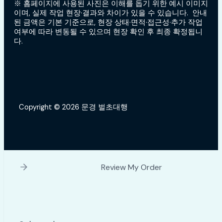
※ 홈페이지에 사용된 사진은 이해를 돕기 위한 예시 이미지
이며, 실제 작업 현장·결과와 차이가 있을 수 있습니다. 안내
된 금액은 기본 기준으로, 현장 상태·면적·접근성·추가 작업
여부에 따라 변동될 수 있으며 현장 확인 후 최종 확정됩니
다.
Copyright © 2026 문경 벌초대행
Review My Order